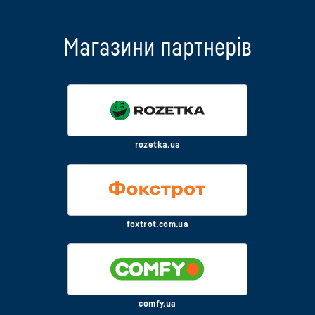
Магазини партнерів
rozetka.ua
foxtrot.com.ua
comfy.ua