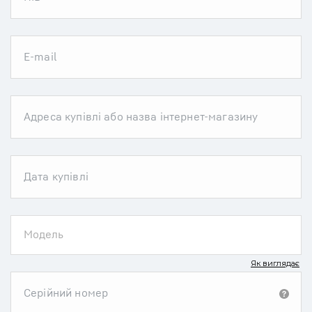
Модель
Як виглядає