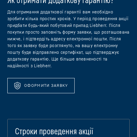
Як отримати додаткову гарантію?
Для отримання додаткової гарантії вам необхідно
зробити кілька простих кроків. У період проведення акції
придбати будь-який побутовий прилад Liebherr. Після
покупки просто заповніть форму заявки, що розташована
нижче, і підтвердіть адресу електронної пошти. Після
того як заявку буде розглянуто, на вашу електронну
пошту буде відправлено сертифікат, що підтверджує
додаткову гарантію. Ще більше впевненості та
надійності з Liebherr.
ОФОРМИТИ ЗАЯВКУ
Строки проведення акції